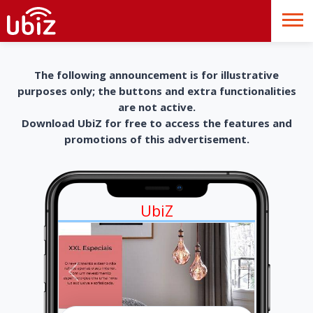
The following announcement is for illustrative
purposes only; the buttons and extra functionalities
are not active.
Download UbiZ for free to access the features and
promotions of this advertisement.
UbiZ