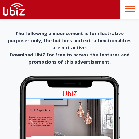
The following announcement is for illustrative
purposes only; the buttons and extra functionalities
are not active.
Download UbiZ for free to access the features and
promotions of this advertisement.
UbiZ