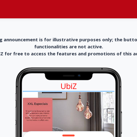
g announcement is for illustrative purposes only; the butt
functionalities are not active.
 for free to access the features and promotions of this 
UbiZ