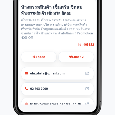
ห้างสรรพสินค้า เซ็นทรัล ชิดลม
ห้างสรรพสินค้า เซ็นทรัล ชิดลม
เซ็นทรัล ชิดลม เป็นห้างสรรพสินค้าเก่าแก่แห่งหนึ่ง
กรุงเทพมหานคร บริหารงานโดย บริษัท สรรพสินค้า
เซ็นทรัล จำกัด ตั้งอยู่บนถนนเพลินจิต เขตปทุมวัน ตรง
ข้ามกับ การไฟฟ้านครหลวง สำนักชิดลม มี Promotion
40% Off
Id: 105852
Share
Like 12
ubizdata@gmail.com
02 793 7000
http://www.store.central.co.th