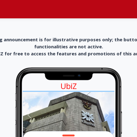
g announcement is for illustrative purposes only; the butt
functionalities are not active.
 for free to access the features and promotions of this 
UbiZ