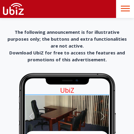
The following announcement is for illustrative
purposes only; the buttons and extra functionalities
are not active.
Download UbiZ for free to access the features and
promotions of this advertisement.
UbiZ