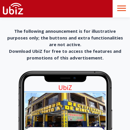
The following announcement is for illustrative
purposes only; the buttons and extra functionalities
are not active.
Download UbiZ for free to access the features and
promotions of this advertisement.
UbiZ