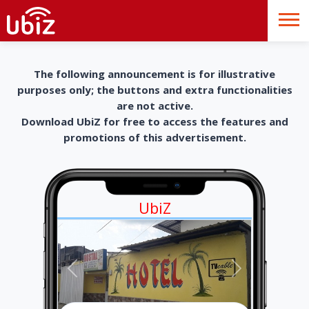
The following announcement is for illustrative
purposes only; the buttons and extra functionalities
are not active.
Download UbiZ for free to access the features and
promotions of this advertisement.
UbiZ