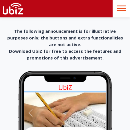
The following announcement is for illustrative
purposes only; the buttons and extra functionalities
are not active.
Download UbiZ for free to access the features and
promotions of this advertisement.
UbiZ