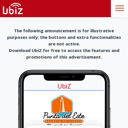
The following announcement is for illustrative
purposes only; the buttons and extra functionalities
are not active.
Download UbiZ for free to access the features and
promotions of this advertisement.
UbiZ