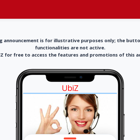
g announcement is for illustrative purposes only; the butt
functionalities are not active.
 for free to access the features and promotions of this 
UbiZ