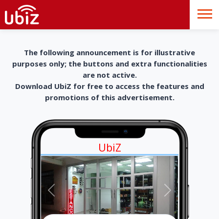
The following announcement is for illustrative
purposes only; the buttons and extra functionalities
are not active.
Download UbiZ for free to access the features and
promotions of this advertisement.
UbiZ