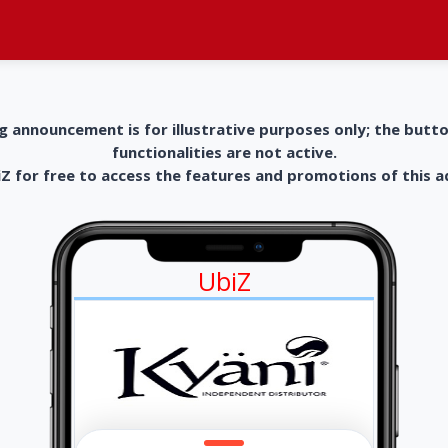
g announcement is for illustrative purposes only; the butt
functionalities are not active.
 for free to access the features and promotions of this 
UbiZ