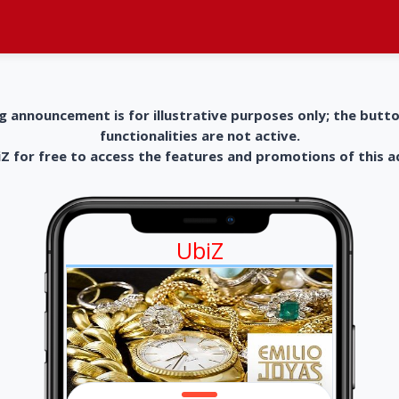
g announcement is for illustrative purposes only; the butt
functionalities are not active.
 for free to access the features and promotions of this 
UbiZ