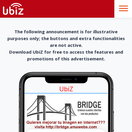
The following announcement is for illustrative
purposes only; the buttons and extra functionalities
are not active.
Download UbiZ for free to access the features and
promotions of this advertisement.
UbiZ