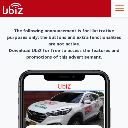
The following announcement is for illustrative
purposes only; the buttons and extra functionalities
are not active.
Download UbiZ for free to access the features and
promotions of this advertisement.
UbiZ