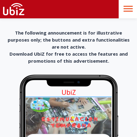
The following announcement is for illustrative
purposes only; the buttons and extra functionalities
are not active.
Download UbiZ for free to access the features and
promotions of this advertisement.
UbiZ