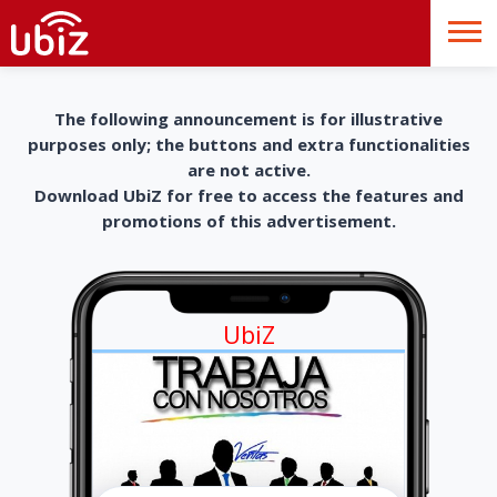
The following announcement is for illustrative
purposes only; the buttons and extra functionalities
are not active.
Download UbiZ for free to access the features and
promotions of this advertisement.
UbiZ