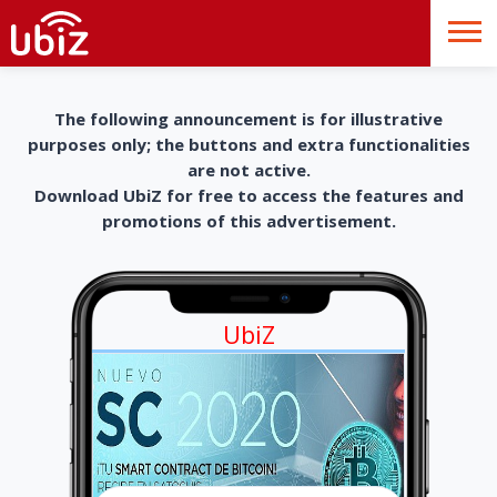
The following announcement is for illustrative
purposes only; the buttons and extra functionalities
are not active.
Download UbiZ for free to access the features and
promotions of this advertisement.
UbiZ