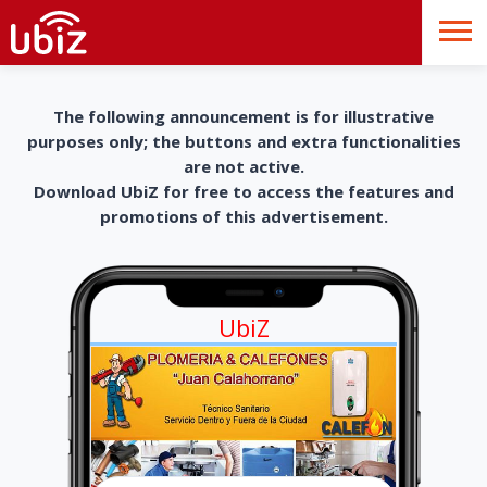
The following announcement is for illustrative
purposes only; the buttons and extra functionalities
are not active.
Download UbiZ for free to access the features and
promotions of this advertisement.
UbiZ