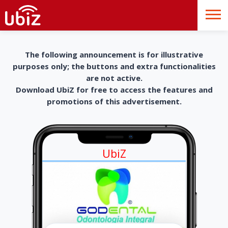
The following announcement is for illustrative
purposes only; the buttons and extra functionalities
are not active.
Download UbiZ for free to access the features and
promotions of this advertisement.
UbiZ