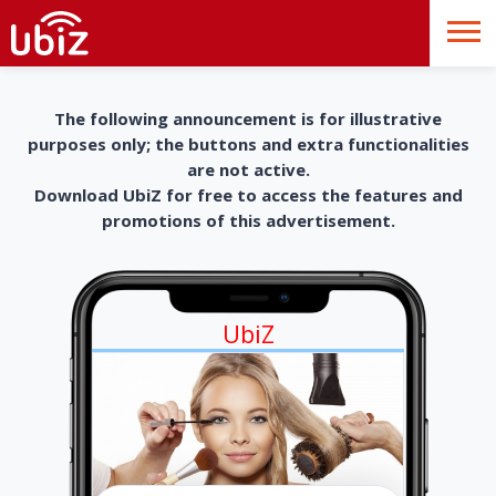
The following announcement is for illustrative
purposes only; the buttons and extra functionalities
are not active.
Download UbiZ for free to access the features and
promotions of this advertisement.
UbiZ