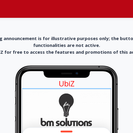
g announcement is for illustrative purposes only; the butt
functionalities are not active.
 for free to access the features and promotions of this 
UbiZ