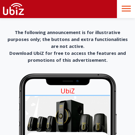
The following announcement is for illustrative
purposes only; the buttons and extra functionalities
are not active.
Download UbiZ for free to access the features and
promotions of this advertisement.
UbiZ