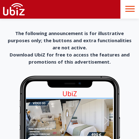
The following announcement is for illustrative
purposes only; the buttons and extra functionalities
are not active.
Download UbiZ for free to access the features and
promotions of this advertisement.
UbiZ