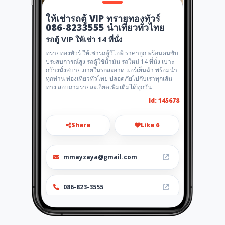
ให้เช่ารถตู้ VIP ทรายทองทัวร์
086-8233555 นำเที่ยวทั่วไทย
รถตู้ VIP ให้เช่า 14 ที่นั่ง
ทรายทองทัวร์ ให้เช่ารถตู้วีไอพี ราคาถูก พร้อมคนขับ
ประสบการณ์สูง รถตู้ใช้น้ำมัน รถใหม่ 14 ที่นั่ง เบาะ
กว้างนั่งสบาย ภายในรถสะอาด แอร์เย็นฉ่ำ พร้อมนำ
ทุกท่าน ท่องเที่ยวทั่วไทย ปลอดภัยไปกับเราทุกเส้น
ทาง สอบถามรายละเอียดเพิ่มเติมได้ทุกวัน
Id: 145678
Share
Like 6
mmayzaya@gmail.com
086-823-3555
Location
-