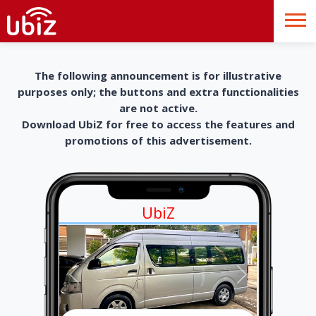
The following announcement is for illustrative
purposes only; the buttons and extra functionalities
are not active.
Download UbiZ for free to access the features and
promotions of this advertisement.
UbiZ