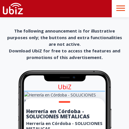
The following announcement is for illustrative
purposes only; the buttons and extra functionalities
are not active.
Download UbiZ for free to access the features and
promotions of this advertisement.
UbiZ
Herrería en Córdoba -
SOLUCIONES METALICAS
Herrería en Córdoba - SOLUCIONES
METALICAS