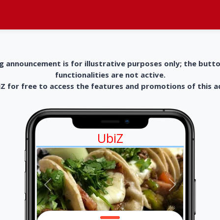
g announcement is for illustrative purposes only; the butt
functionalities are not active.
 for free to access the features and promotions of this 
UbiZ