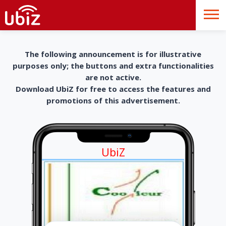
The following announcement is for illustrative
purposes only; the buttons and extra functionalities
are not active.
Download UbiZ for free to access the features and
promotions of this advertisement.
UbiZ