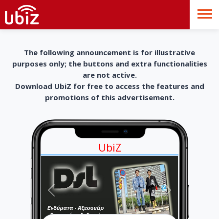
The following announcement is for illustrative
purposes only; the buttons and extra functionalities
are not active.
Download UbiZ for free to access the features and
promotions of this advertisement.
UbiZ