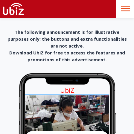
The following announcement is for illustrative
purposes only; the buttons and extra functionalities
are not active.
Download UbiZ for free to access the features and
promotions of this advertisement.
UbiZ