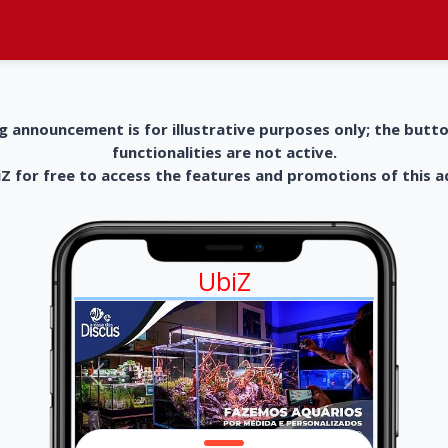
g announcement is for illustrative purposes only; the butt
functionalities are not active.
 for free to access the features and promotions of this 
UbiZ