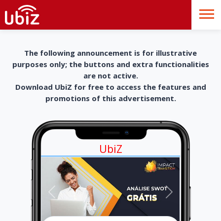
The following announcement is for illustrative
purposes only; the buttons and extra functionalities
are not active.
Download UbiZ for free to access the features and
promotions of this advertisement.
UbiZ