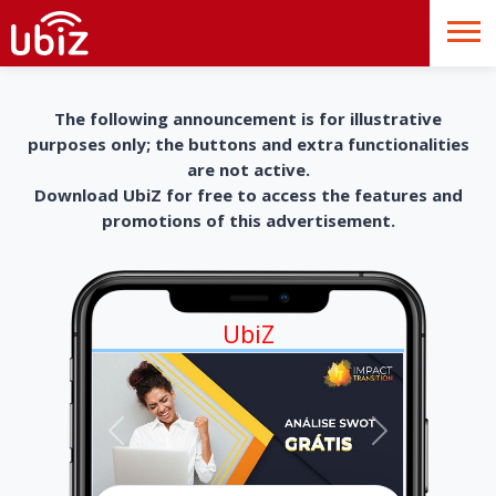
The following announcement is for illustrative
purposes only; the buttons and extra functionalities
are not active.
Download UbiZ for free to access the features and
promotions of this advertisement.
UbiZ