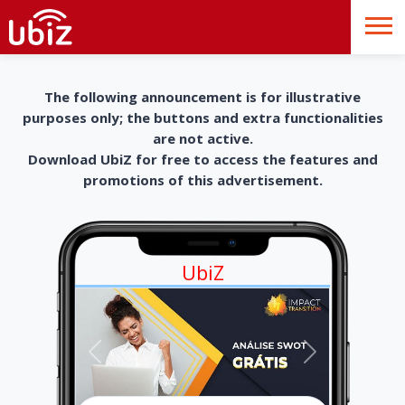
The following announcement is for illustrative
purposes only; the buttons and extra functionalities
are not active.
Download UbiZ for free to access the features and
promotions of this advertisement.
UbiZ