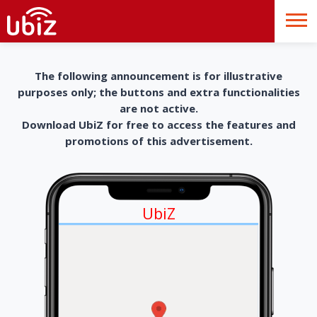
The following announcement is for illustrative
purposes only; the buttons and extra functionalities
are not active.
Download UbiZ for free to access the features and
promotions of this advertisement.
UbiZ