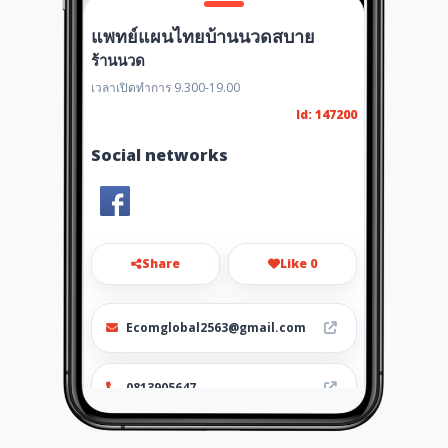
แพทย์แผนไทยบ้านนวดสบาย
ร้านนวด
เวลาเปิดทำการ 9.300-19.00
Id: 147200
Social networks
Share
Like 0
Ecomglobal2563@gmail.com
0813905647