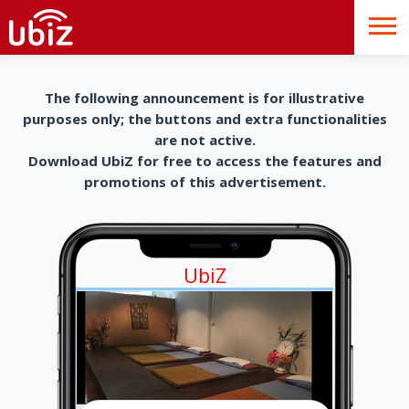
The following announcement is for illustrative
purposes only; the buttons and extra functionalities
are not active.
Download UbiZ for free to access the features and
promotions of this advertisement.
UbiZ