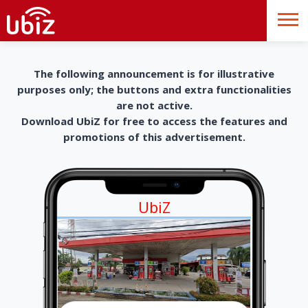
The following announcement is for illustrative
purposes only; the buttons and extra functionalities
are not active.
Download UbiZ for free to access the features and
promotions of this advertisement.
UbiZ