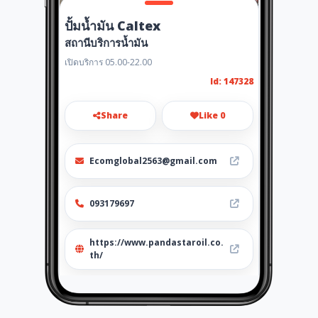
ปั้มน้ำมัน Caltex
สถานีบริการน้ำมัน
เปิดบริการ 05.00-22.00
Id: 147328
Share
Like 0
Ecomglobal2563@gmail.com
093179697
https://www.pandastaroil.co.
th/
Location
-