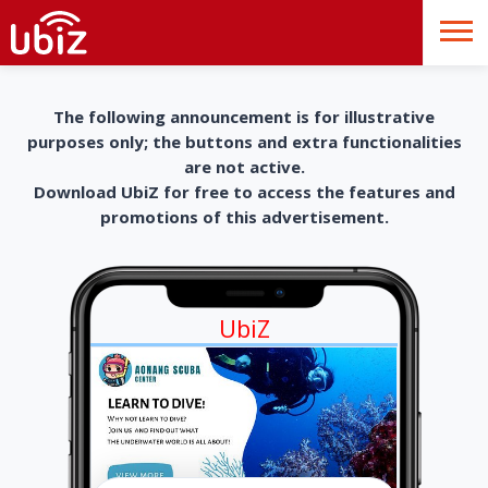
The following announcement is for illustrative
purposes only; the buttons and extra functionalities
are not active.
Download UbiZ for free to access the features and
promotions of this advertisement.
UbiZ