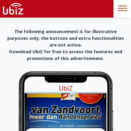
The following announcement is for illustrative
purposes only; the buttons and extra functionalities
are not active.
Download UbiZ for free to access the features and
promotions of this advertisement.
UbiZ