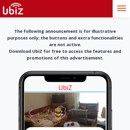
The following announcement is for illustrative
purposes only; the buttons and extra functionalities
are not active.
Download UbiZ for free to access the features and
promotions of this advertisement.
UbiZ