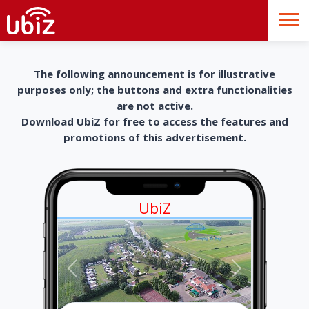
The following announcement is for illustrative
purposes only; the buttons and extra functionalities
are not active.
Download UbiZ for free to access the features and
promotions of this advertisement.
UbiZ