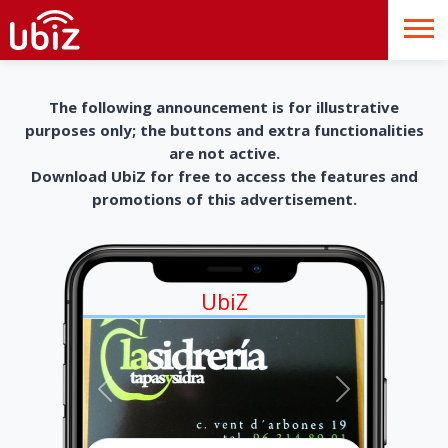
The following announcement is for illustrative
purposes only; the buttons and extra functionalities
are not active.
Download UbiZ for free to access the features and
promotions of this advertisement.
UbiZ