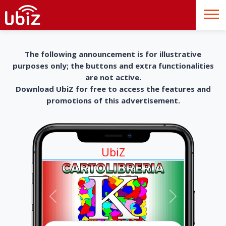
The following announcement is for illustrative
purposes only; the buttons and extra functionalities
are not active.
Download UbiZ for free to access the features and
promotions of this advertisement.
UbiZ