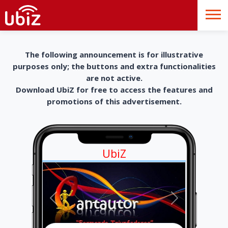
The following announcement is for illustrative
purposes only; the buttons and extra functionalities
are not active.
Download UbiZ for free to access the features and
promotions of this advertisement.
UbiZ