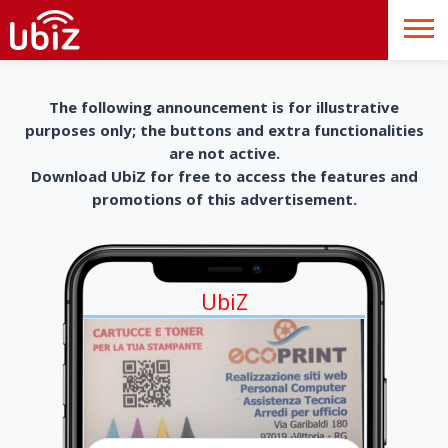
The following announcement is for illustrative
purposes only; the buttons and extra functionalities
are not active.
Download UbiZ for free to access the features and
promotions of this advertisement.
UbiZ