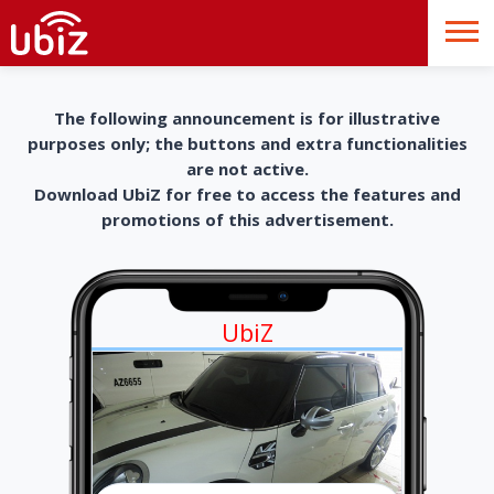
The following announcement is for illustrative
purposes only; the buttons and extra functionalities
are not active.
Download UbiZ for free to access the features and
promotions of this advertisement.
UbiZ