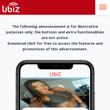
The following announcement is for illustrative
purposes only; the buttons and extra functionalities
are not active.
Download UbiZ for free to access the features and
promotions of this advertisement.
UbiZ