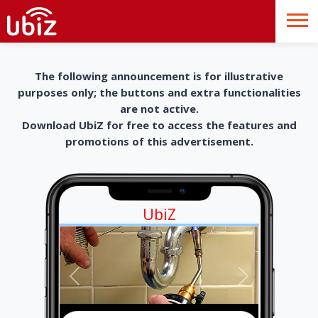
The following announcement is for illustrative
purposes only; the buttons and extra functionalities
are not active.
Download UbiZ for free to access the features and
promotions of this advertisement.
UbiZ