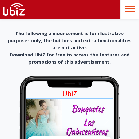
The following announcement is for illustrative
purposes only; the buttons and extra functionalities
are not active.
Download UbiZ for free to access the features and
promotions of this advertisement.
UbiZ