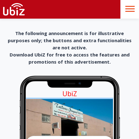
The following announcement is for illustrative
purposes only; the buttons and extra functionalities
are not active.
Download UbiZ for free to access the features and
promotions of this advertisement.
UbiZ